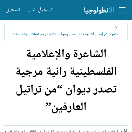
تسجيل الدخول
تسجيل
متفرقات، إصدارات جديدة، أخبار ومواعد ثقافية، مسابقات، اجتماعيات
الشاعرة والإعلامية
الفلسطينية رانية مرجية
تصدر ديوان “من تراتيل
العارفين”
ا
متفرقات، إصدارات جديدة، أخبار ومواعد ثقافية، مسابقات، اجتماعيات