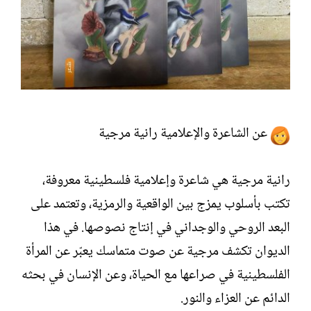
عن الشاعرة والإعلامية رانية مرجية
رانية مرجية هي شاعرة وإعلامية فلسطينية معروفة،
تكتب بأسلوب يمزج بين الواقعية والرمزية، وتعتمد على
البعد الروحي والوجداني في إنتاج نصوصها. في هذا
الديوان تكشف مرجية عن صوت متماسك يعبّر عن المرأة
الفلسطينية في صراعها مع الحياة، وعن الإنسان في بحثه
الدائم عن العزاء والنور.