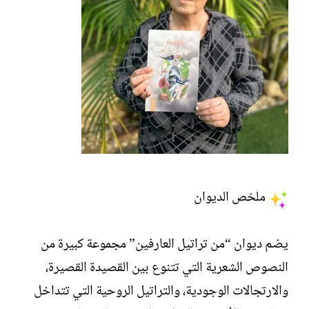
ملخص الديوان
يضم ديوان “من تراتيل العارفين” مجموعة كبيرة من
النصوص الشعرية التي تتنوع بين القصيدة القصيرة،
والارتجالات الوجودية، والتراتيل الروحية التي تتداخل