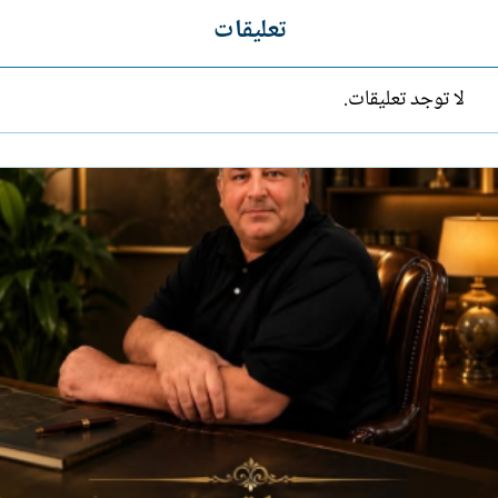
تعليقات
لا توجد تعليقات.