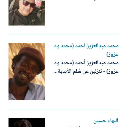
محمد عبدالعزيز أحمد (محمد ود
عزوز)
محمد عبدالعزيز أحمد (محمد ود
عزوز) - تنزلين عن سُلم الأبدية...
البهاء حسين