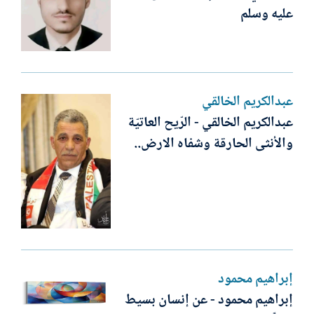
عليه وسلم
عبدالكريم الخالقي
عبدالكريم الخالقي - الرّيح العاتيّة
والأنثى الحارقة وشفاه الارض..
إبراهيم محمود
إبراهيم محمود - عن إنسان بسيط