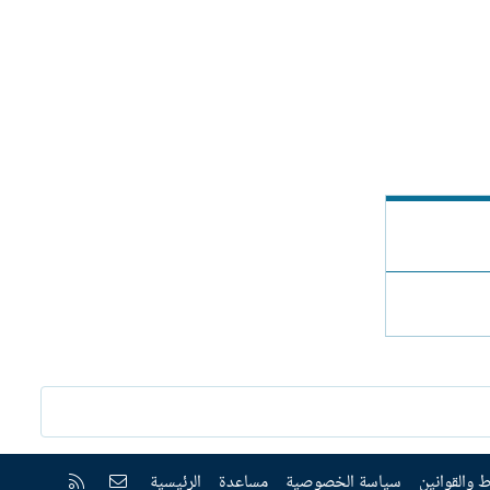
إتصل بنا
RSS
 والقوانين
سياسة الخصوصية
مساعدة
الرئيسية