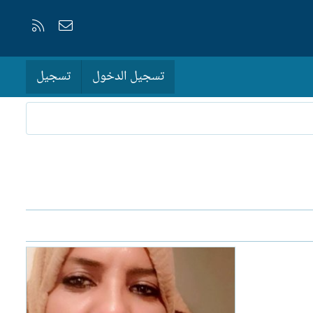
إتصل بنا
RSS
تسجيل الدخول
تسجيل