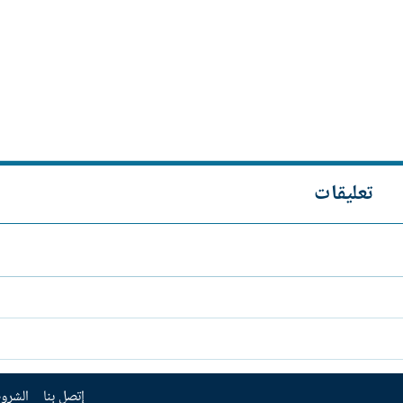
تعليقات
إتصل بنا
الشروط