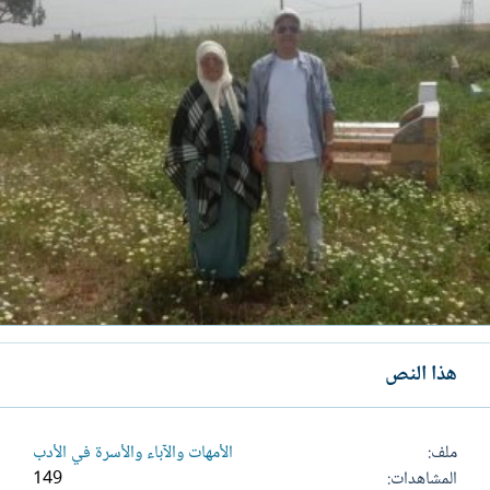
هذا النص
ملف
الأمهات والآباء والأسرة في الأدب
المشاهدات
149