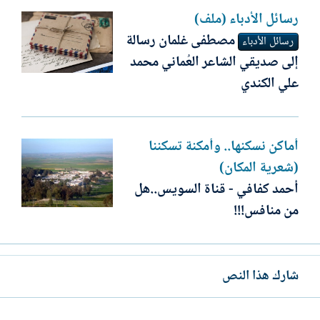
رسائل الأدباء (ملف)
مصطفى غلمان رسالة
رسائل الأدباء
إلى صديقي الشاعر العُماني محمد
علي الكندي
أماكن نسكنها.. وأمكنة تسكننا
(شعرية المكان)
أحمد كفافي - قناة السويس..هل
من منافس!!!
شارك هذا النص