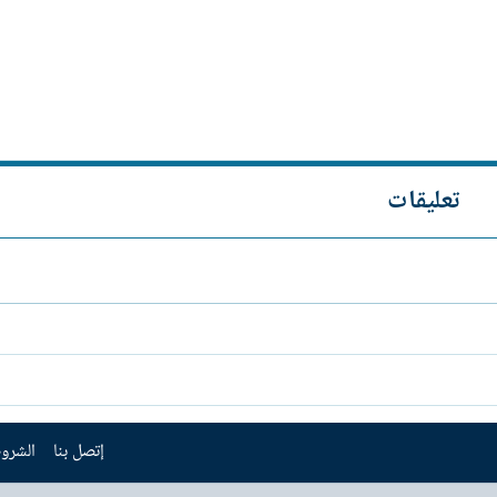
تعليقات
إتصل بنا
الشروط