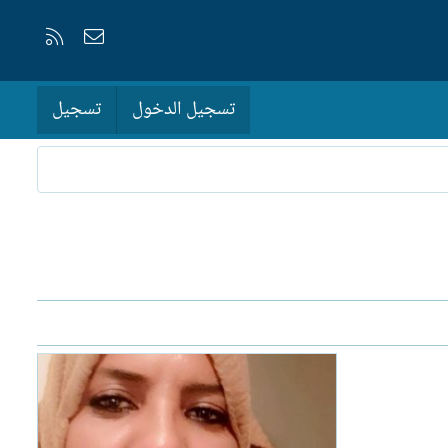
إتصل بنا
RSS
تسجيل الدخول
تسجيل