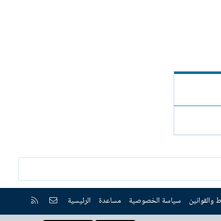
إتصل بنا
RSS
 والقوانين
سياسة الخصوصية
مساعدة
الرئيسية