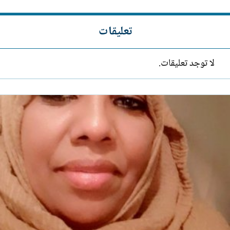
تعليقات
لا توجد تعليقات.