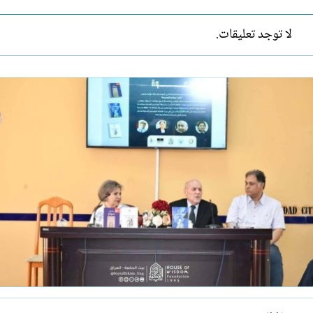
لا توجد تعليقات.