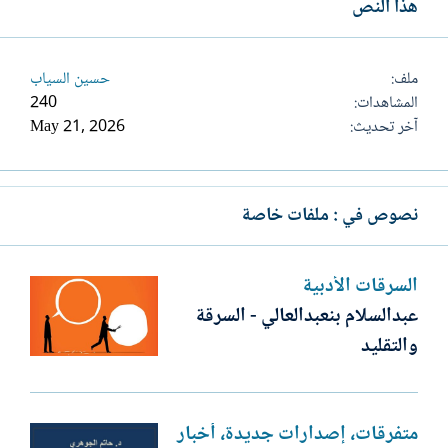
هذا النص
ملف
حسين السياب
المشاهدات
240
آخر تحديث
May 21, 2026
نصوص في : ملفات خاصة
السرقات الأدبية
عبدالسلام بنعبدالعالي - السرقة
والتقليد
متفرقات، إصدارات جديدة، أخبار