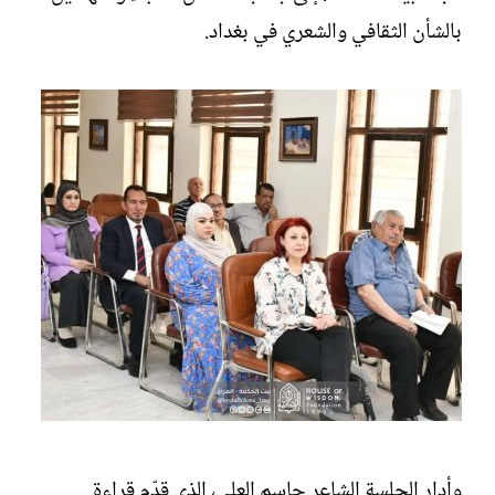
بالشأن الثقافي والشعري في بغداد.
وأدار الجلسة الشاعر جاسم العلي، الذي قدّم قراءة