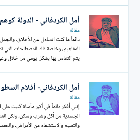
أمل الكردفاني - الدولة كوهم
مقالة
دائماً ما كنت اتساءل عن الأخلاق، والجدل
المفاهيم، وخاصة تلك المصطلحات التي تمل
يتم التعامل بها بشكل يومي من خلال وع
أمل الكردفاني- أفلام السطو 
مقالة
إنني أفكر دائماً في أكبر مأساة كُتبت عل
الجسدية من أكل وشرب وسكن، ولكن العمل 
والتعليم والاستشفاء من الأمراض، والحصول