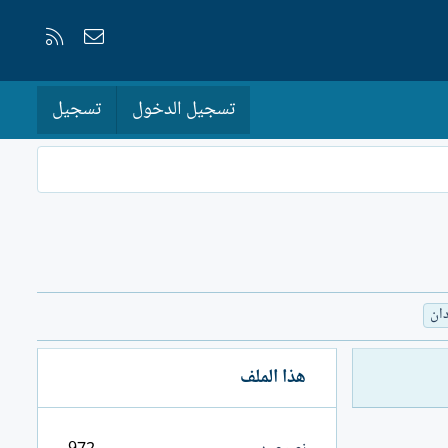
إتصل بنا
RSS
تسجيل الدخول
تسجيل
ان
هذا الملف