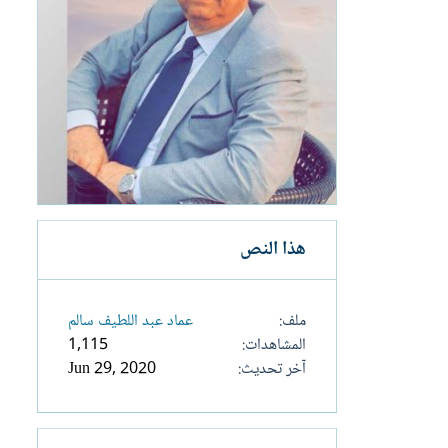
هذا النص
ملف
عماد عبد اللطيف سالم
المشاهدات
1,115
آخر تحديث
Jun 29, 2020