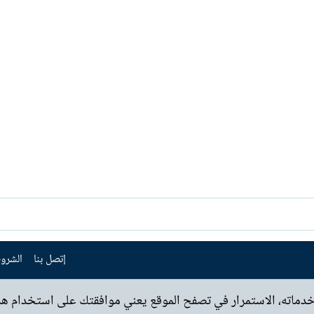
إتصل بنا
الشروط
خدماته، الاستمرار في تصفح الموقع يعني موافقتك على استخدام هذه