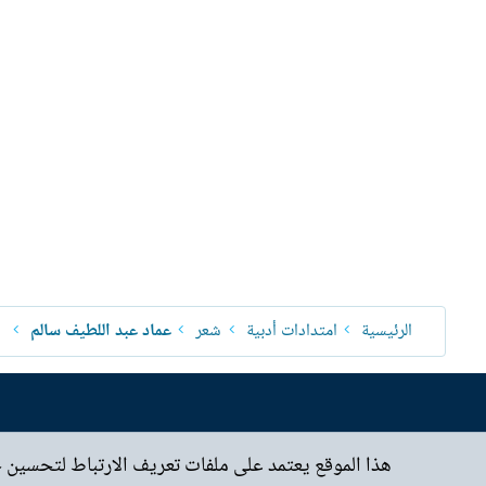
الرئيسية
امتدادات أدبية
شعر
عماد عبد اللطيف سالم
هذا الموقع يعتمد على ملفات تعريف الارتباط لتحسين 