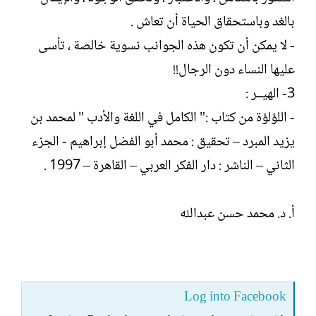
بالغد وباستحقاق الحياة أن تعاش .
- لا يمكن أن تكون هذه الجوانب نسوية خالصة ، تأسى
عليها النساء دون الرجال!!
3- الهيــر :
- اللؤلؤة من كتاب :" الكامل في اللغة والأدب " لمحمد بن
يزيد المبرد – تحقيق : محمد أبو الفضل إبراهيم - الجزء
الثاني – الناشر : دار الفكر العربي – القاهرة – 1997 .
أ. د. محمد حسن عبدالله
Log into Facebook