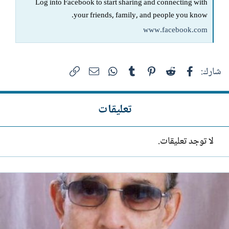
Log into Facebook to start sharing and connecting with
your friends, family, and people you know.
www.facebook.com
فيسبوك
Reddit
Pinterest
Tumblr
WhatsApp
الرابط
البريد الإلكتروني
شارك:
تعليقات
لا توجد تعليقات.