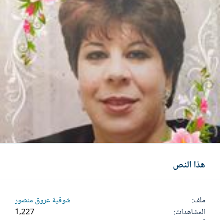
هذا النص
ملف
شوقية عروق منصور
المشاهدات
1,227