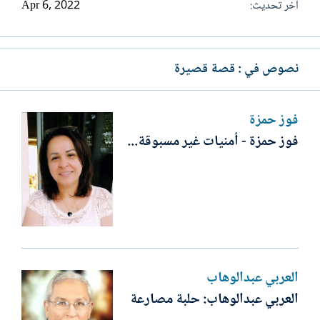
آخر تحديث
Apr 6, 2022
نصوص في : قصة قصيرة
فوز حمزة
فوز حمزة - أمنيات غير مسبوقة...
العربي عبدالوهاب
العربي عبدالوهاب: حلبة مصارعة