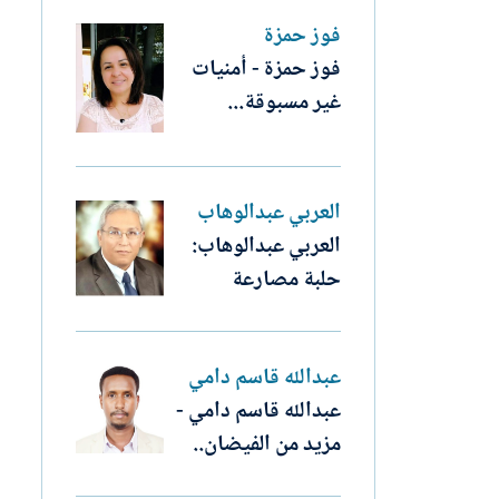
فوز حمزة
فوز حمزة - أمنيات
غير مسبوقة...
العربي عبدالوهاب
العربي عبدالوهاب:
حلبة مصارعة
عبدالله قاسم دامي
عبدالله قاسم دامي -
مزيد من الفيضان..