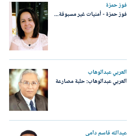
فوز حمزة
فوز حمزة - أمنيات غير مسبوقة...
العربي عبدالوهاب
العربي عبدالوهاب: حلبة مصارعة
عبدالله قاسم دامي