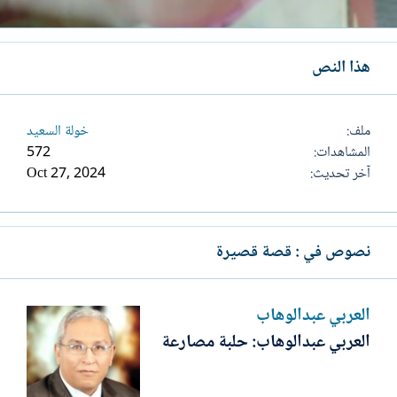
هذا النص
ملف
خولة السعيد
المشاهدات
572
آخر تحديث
Oct 27, 2024
نصوص في : قصة قصيرة
العربي عبدالوهاب
العربي عبدالوهاب: حلبة مصارعة