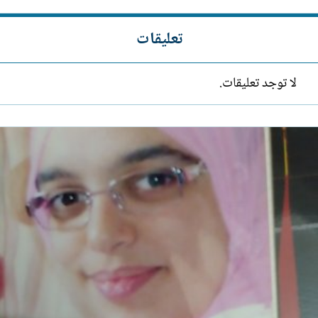
تعليقات
لا توجد تعليقات.