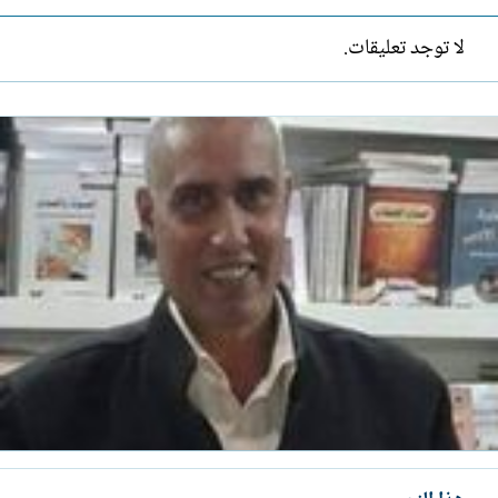
لا توجد تعليقات.