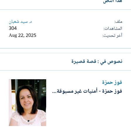
هذا النص
ملف
د. سيد شعبان
المشاهدات
304
آخر تحديث
Aug 22, 2025
نصوص في : قصة قصيرة
فوز حمزة
فوز حمزة - أمنيات غير مسبوقة...