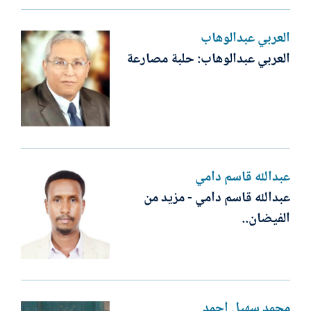
العربي عبدالوهاب
العربي عبدالوهاب: حلبة مصارعة
عبدالله قاسم دامي
عبدالله قاسم دامي - مزيد من
الفيضان..
محمد سهيل أحمد