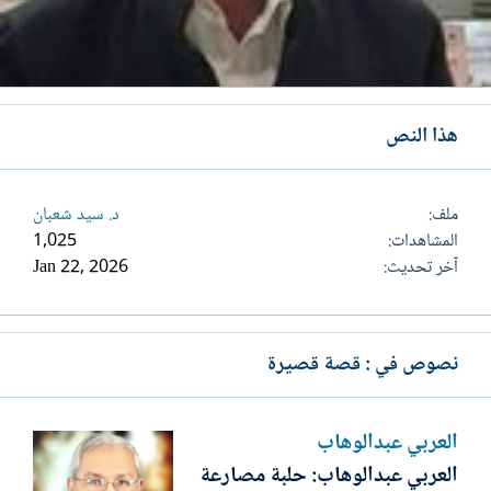
هذا النص
ملف
د. سيد شعبان
المشاهدات
1,025
آخر تحديث
Jan 22, 2026
نصوص في : قصة قصيرة
العربي عبدالوهاب
العربي عبدالوهاب: حلبة مصارعة