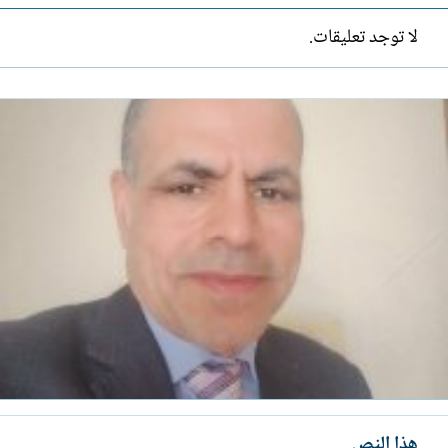
لا توجد تعليقات.
هذا النص