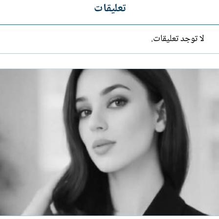
تعليقات
لا توجد تعليقات.