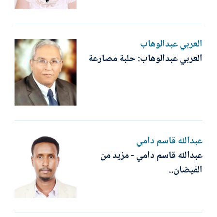
العربي عبدالوهاب
العربي عبدالوهاب: حلبة مصارعة
عبدالله قاسم دامي
عبدالله قاسم دامي - مزيد من
الفيضان..