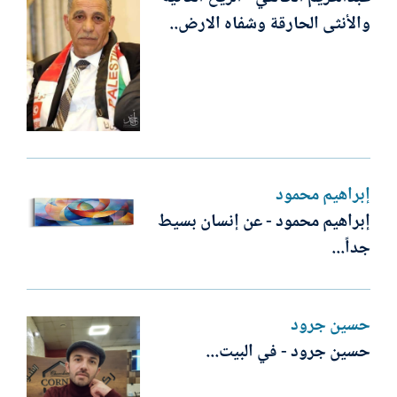
والأنثى الحارقة وشفاه الارض..
إبراهيم محمود
إبراهيم محمود - عن إنسان بسيط
جداً...
حسين جرود
حسين جرود - في البيت...