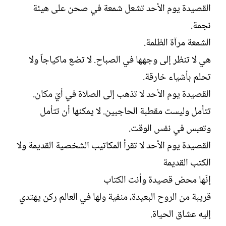
القصيدة يوم الأحد تشعل شمعة في صحن على هيئة
نجمة.
الشمعة مرآة الظلمة.
هي لا تنظر إلى وجهها في الصباح. لا تضع ماكياجاً ولا
تحلم بأشياء خارقة.
القصيدة يوم الأحد لا تذهب إلى الصلاة في أيّ مكان.
تتأمل وليست مقطبة الحاجبين. لا يمكنها أن تتأمل
وتعبس في نفس الوقت.
القصيدة يوم الأحد لا تقرأ المكاتيب الشخصية القديمة ولا
الكتب القديمة
إنّها محض قصيدة وأنت الكتاب
قريبة من الروح البعيدة، منفية ولها في العالم ركن يهتدي
إليه عشاق الحياة.