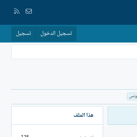
إتصل بنا
RSS
تسجيل الدخول
تسجيل
ونس
هذا الملف