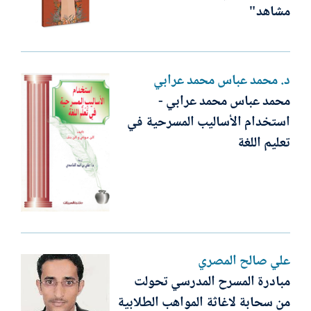
مشاهد"
د. محمد عباس محمد عرابي
محمد عباس محمد عرابي -
استخدام الأساليب المسرحية في
تعليم اللغة
علي صالح المصري
مبادرة المسرح المدرسي تحولت
من سحابة لاغاثة المواهب الطلابية