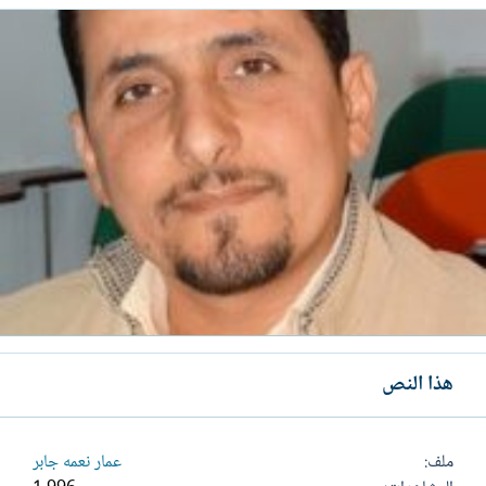
هذا النص
ملف
عمار نعمه جابر