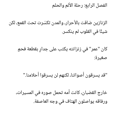
الفصل الرابع: رحلة الألم والحلم
الزنازين ضاقت بالأحرار، والمدن تكسّرت تحت القمع، لكن
شيئًا في القلوب لم ينكسر.
كان "عمر" في زنزانته يكتب على جدارٍ بقطعة فحمٍ
صغيرة:
"قد يسرقون أصواتنا، لكنهم لن يسرقوا أحلامنا."
خارج القضبان، كانت أمه تحمل صوره في المسيرات،
ورفاقه يواصلون الهتاف في وجه العاصفة.