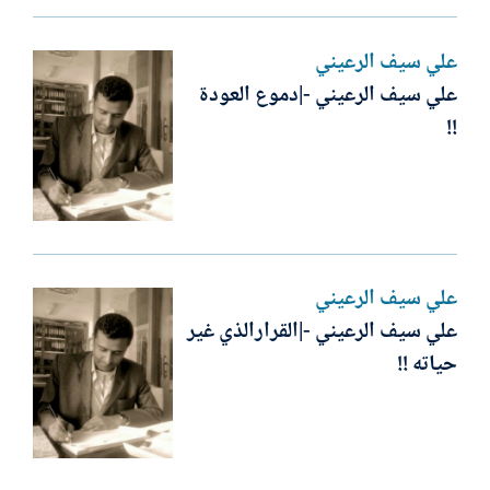
علي سيف الرعيني
علي سيف الرعيني -|دموع العودة
!!
علي سيف الرعيني
علي سيف الرعيني -|القرارالذي غير
حياته !!