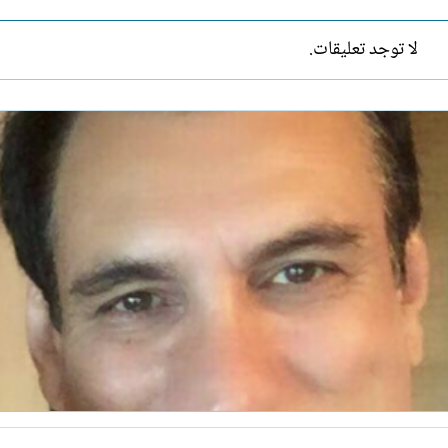
لا توجد تعليقات.