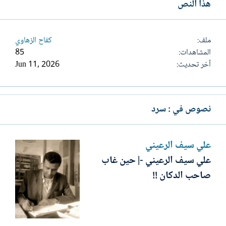
هذا النص
ملف
كفاح الزهاوي
المشاهدات
85
آخر تحديث
Jun 11, 2026
نصوص في : سرد
علي سيف الرعيني
علي سيف الرعيني -| حين غاب
صاحب الدكان !!