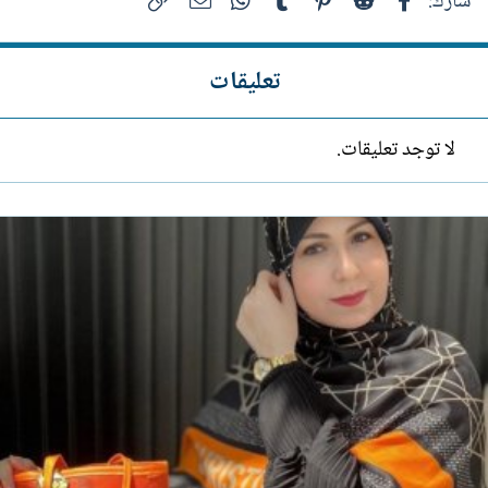
شارك:
تعليقات
لا توجد تعليقات.