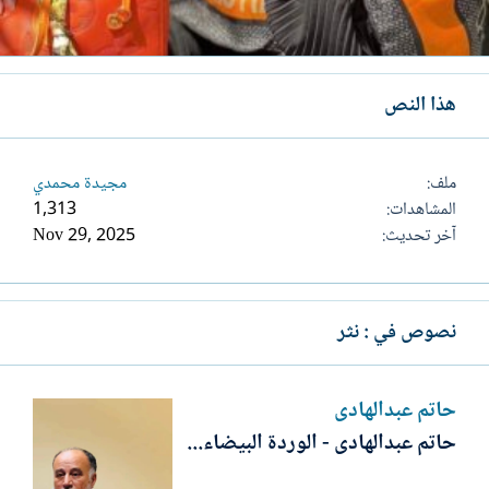
هذا النص
ملف
مجيدة محمدي
المشاهدات
1,313
آخر تحديث
Nov 29, 2025
نصوص في : نثر
حاتم عبدالهادى
حاتم عبدالهادى - الوردة البيضاء...