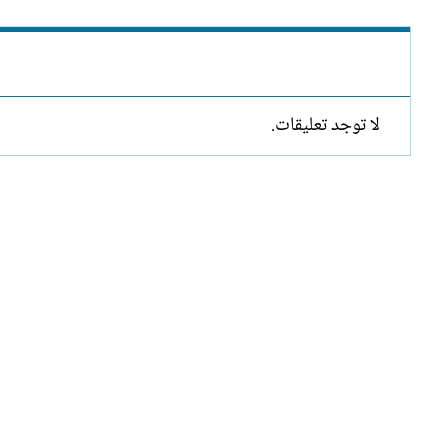
لا توجد تعليقات.