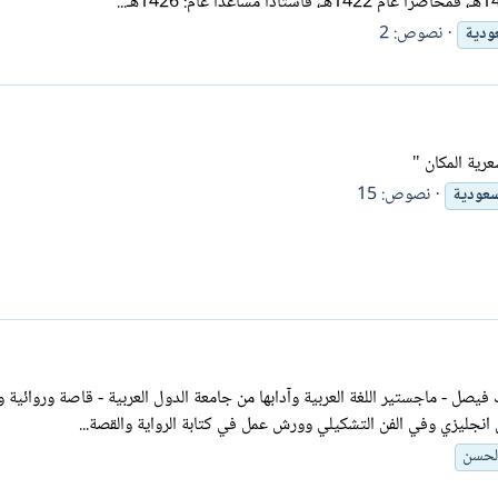
نصوص: 2
ودية
رية المكان "
نصوص: 15
سعودية
يصل - ماجستير اللغة العربية وآدابها من جامعة الدول العربية - قاصة وروائية و
نجليزي وفي الفن التشكيلي وورش عمل في كتابة الرواية والقصة...
لحسن