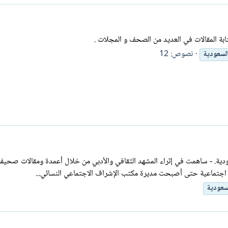
ابة المقالات في العديد من الصحف و المجلات .
نصوص: 12
لسعودية
لسعودية. - ساهمت في إثراء المشهد الثقافي والأدبي من خلال أعمدة ومقالات صح
اجتماعية حتى أصبحت مديرة مكتب الإشراف الاجتماعي النسائي...
سعودية