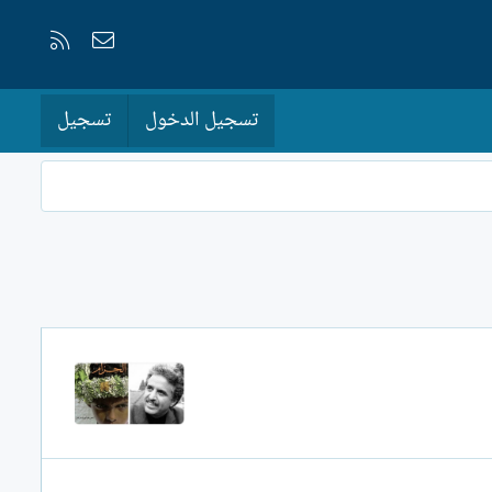
إتصل بنا
RSS
تسجيل الدخول
تسجيل