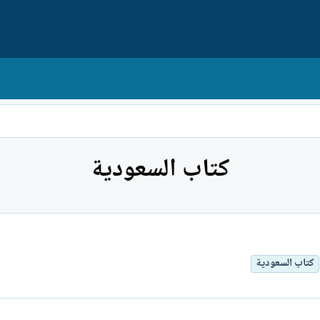
كتاب السعودية
كتاب
السعودية