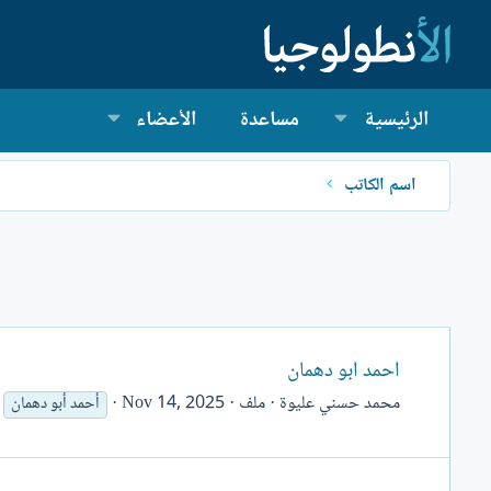
الرئيسية
مساعدة
الأعضاء
اسم الكاتب
أحمد أبو دهمان
محمد حسني عليوة
ملف
Nov 14, 2025
أحمد أبو دهمان