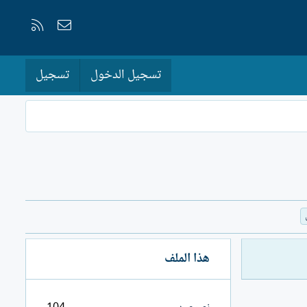
إتصل بنا
RSS
تسجيل الدخول
تسجيل
هذا الملف