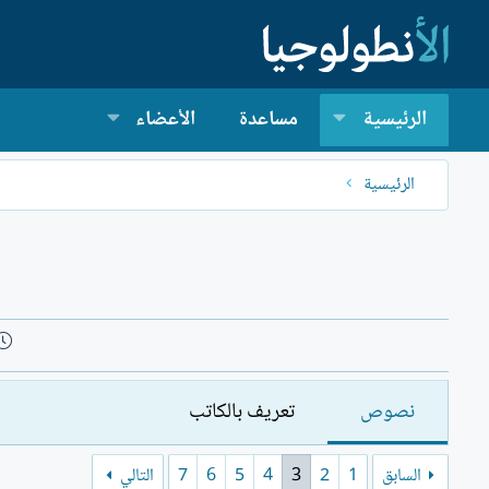
الرئيسية
مساعدة
الأعضاء
الرئيسية
نصوص
تعريف بالكاتب
السابق
1
2
3
4
5
6
7
التالي