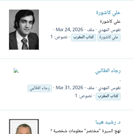
علي كاشورة
علي كاشورة
نقوس المهدي
ملف
Mar 24, 2026
نصوص: 1
علي كاشورة
كتاب
المغرب
رجاء الطالبي
.
نقوس المهدي
ملف
Mar 31, 2026
رجاء الطالبي
نصوص: 1
كتاب
المغرب
د. رشيد هيبا
نهج السيرة "مختصر" معلومات شخصية ³