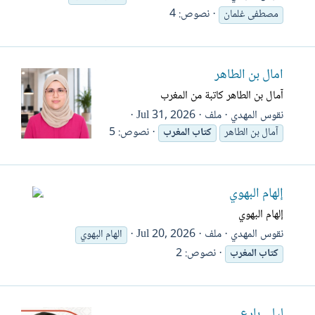
نصوص: 4
مصطفى غلمان
آمال بن الطاهر
آمال بن الطاهر كاتبة من المغرب
نقوس المهدي
ملف
Jul 31, 2026
نصوص: 5
آمال بن الطاهر
كتاب
المغرب
إلهام البهوي
إلهام البهوي
نقوس المهدي
ملف
Jul 20, 2026
الهام البهوي
نصوص: 2
كتاب
المغرب
ليلى بارع