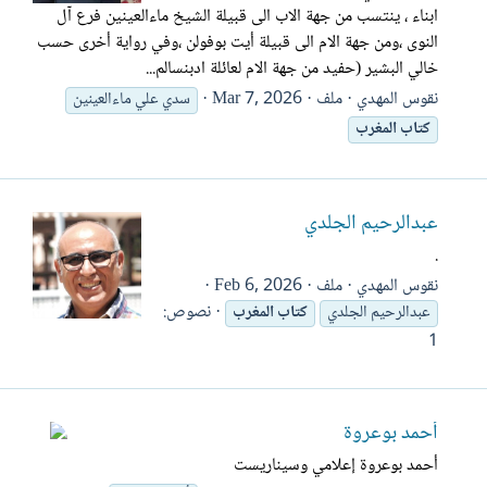
ابناء ، ينتسب من جهة الاب الى قبيلة الشيخ ماءالعينين فرع آل
النوى ،ومن جهة الام الى قبيلة أيت بوفولن ،وفي رواية أخرى حسب
خالي البشير (حفيد من جهة الام لعائلة ادبنسالم...
نقوس المهدي
ملف
Mar 7, 2026
سدي علي ماءالعينين
كتاب
المغرب
عبدالرحيم الجلدي
.
نقوس المهدي
ملف
Feb 6, 2026
نصوص:
عبدالرحيم الجلدي
كتاب
المغرب
1
أحمد بوعروة
أحمد بوعروة إعلامي وسيناريست