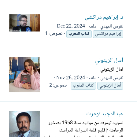
د. إبراهيم مراكشي
نقوس المهدي
ملف
Dec 22, 2024
نصوص: 1
إبراهيم مراكشي
كتاب
المغرب
أمال الزيتوني
امال الزيتوني
نقوس المهدي
ملف
Nov 26, 2024
نصوص: 2
أمال الزيتوني
كتاب
المغرب
عبدالمجيد تومرت
لمجيد تومرت من مواليد سنة 1958 بصخور
الرحامنة /إقليم قلعة السراغة الدراستة